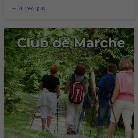
En savoir plus