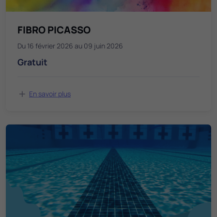
FIBRO PICASSO
Du 16 février 2026 au 09 juin 2026
Gratuit
En savoir plus