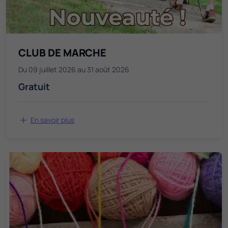
CLUB DE MARCHE
Du 09 juillet 2026 au 31 août 2026
Gratuit
En savoir plus