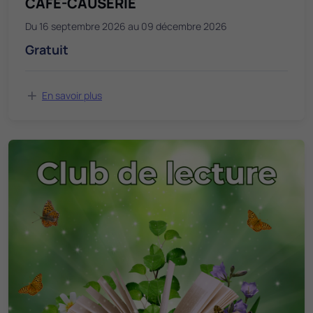
CAFÉ-CAUSERIE
Du 16 septembre 2026 au 09 décembre 2026
Gratuit
En savoir plus