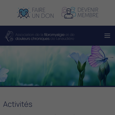
Activités