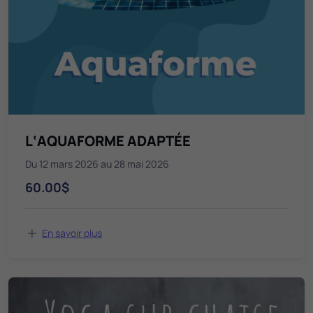
L‘AQUAFORME ADAPTÉE
Du 12 mars 2026 au 28 mai 2026
60.00$
En savoir plus