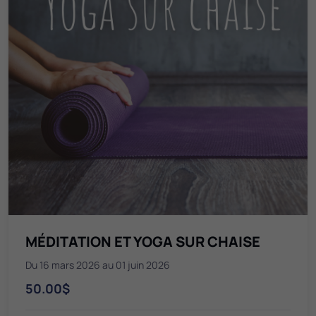
MÉDITATION ET YOGA SUR CHAISE
Du 16 mars 2026 au 01 juin 2026
50.00$