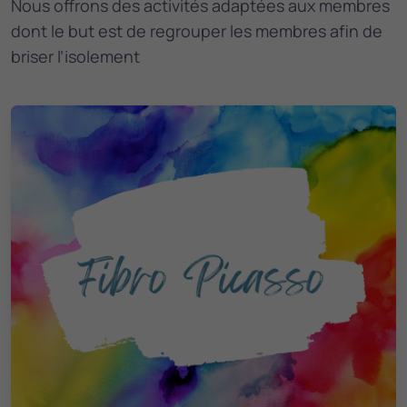
Nous offrons des activités adaptées aux membres
dont le but est de regrouper les membres afin de
briser l’isolement