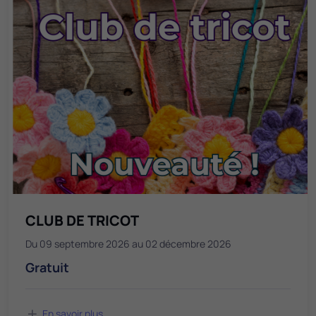
CLUB DE TRICOT
Du 09 septembre 2026 au 02 décembre 2026
Gratuit
En savoir plus