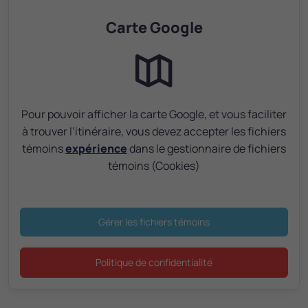
Carte Google
Pour pouvoir afficher la carte Google, et vous faciliter
à trouver l’itinéraire, vous devez accepter les fichiers
témoins
expérience
dans le gestionnaire de fichiers
témoins (Cookies)
Gérer les fichiers témoins
Politique de confidentialité