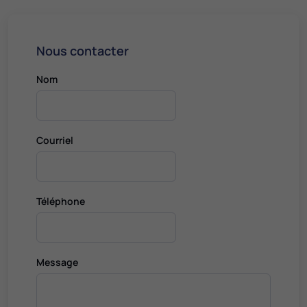
Nous contacter
Nom
Courriel
Téléphone
Message